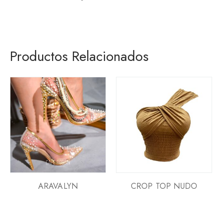
Productos Relacionados
ARAVALYN
CROP TOP NUDO