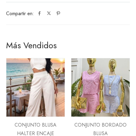
Compartir en:
Más Vendidos
CONJUNTO BLUSA
CONJUNTO BORDADO
HALTER ENCAJE
BLUSA