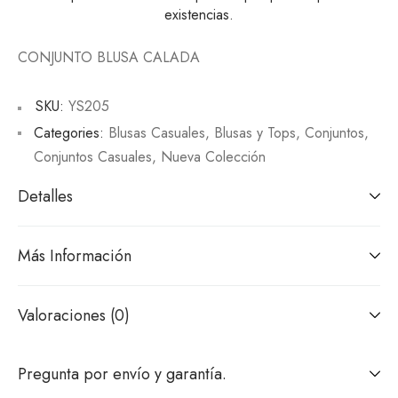
existencias.
CONJUNTO BLUSA CALADA
SKU:
YS205
Categories:
Blusas Casuales
,
Blusas y Tops
,
Conjuntos
,
Conjuntos Casuales
,
Nueva Colección
Detalles
Más Información
Valoraciones (0)
Pregunta por envío y garantía.