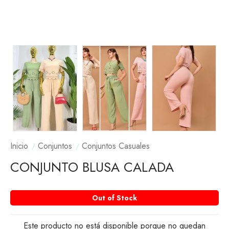
Inicio
Conjuntos
Conjuntos Casuales
CONJUNTO BLUSA CALADA
Out of Stock
Este producto no está disponible porque no quedan