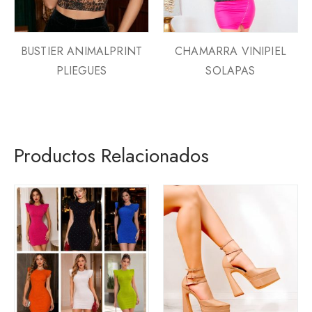
BUSTIER ANIMALPRINT
CHAMARRA VINIPIEL
PLIEGUES
SOLAPAS
Productos Relacionados