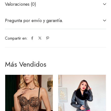
Valoraciones (0)
Pregunta por envío y garantía.
Compartir en:
Más Vendidos