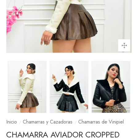
Inicio
Chamarras y Cazadoras
Chamarras de Vinipiel
CHAMARRA AVIADOR CROPPED