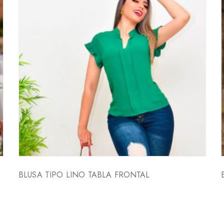
BLUSA TIPO LINO TABLA FRONTAL