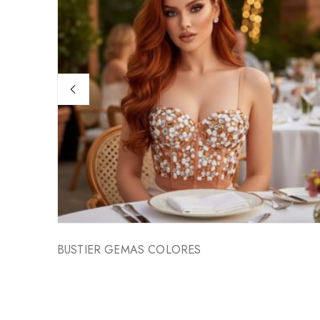
BUSTIER GEMAS COLORES