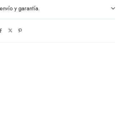
envío y garantía.