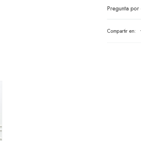
Pregunta por 
Compartir en: