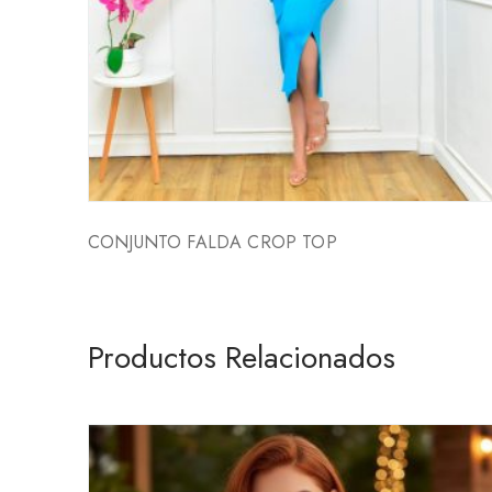
CONJUNTO FALDA CROP TOP
Productos Relacionados