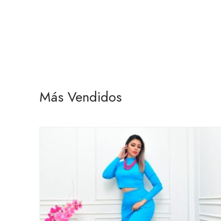
Más Vendidos