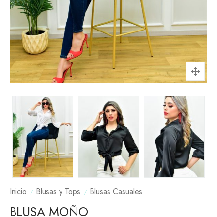
Inicio
Blusas y Tops
Blusas Casuales
BLUSA MOÑO