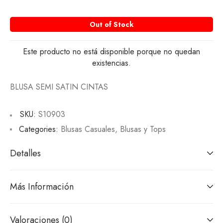
Out of Stock
Este producto no está disponible porque no quedan
existencias.
BLUSA SEMI SATIN CINTAS
SKU:
S10903
Categories:
Blusas Casuales
,
Blusas y Tops
Detalles
Más Información
Valoraciones (0)