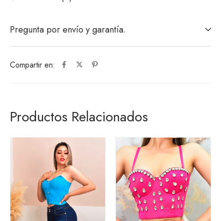
Pregunta por envío y garantía.
Compartir en:
Productos Relacionados