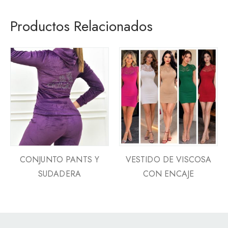
Productos Relacionados
CONJUNTO PANTS Y
VESTIDO DE VISCOSA
SUDADERA
CON ENCAJE