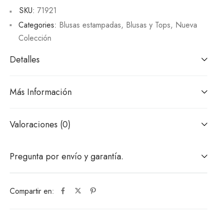
SKU:
71921
Categories:
Blusas estampadas
,
Blusas y Tops
,
Nueva
Colección
Detalles
Más Información
Valoraciones (0)
Pregunta por envío y garantía.
Compartir en: