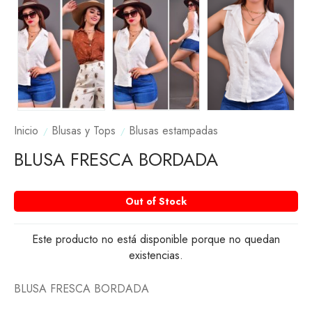
Inicio
Blusas y Tops
Blusas estampadas
BLUSA FRESCA BORDADA
Out of Stock
Este producto no está disponible porque no quedan
existencias.
BLUSA FRESCA BORDADA