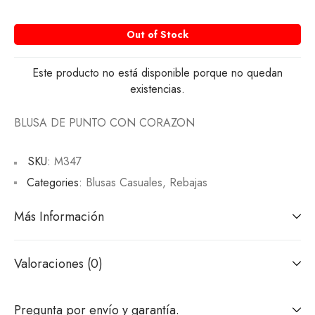
Out of Stock
Este producto no está disponible porque no quedan
existencias.
BLUSA DE PUNTO CON CORAZON
SKU:
M347
Categories:
Blusas Casuales
,
Rebajas
Más Información
Valoraciones (0)
Pregunta por envío y garantía.