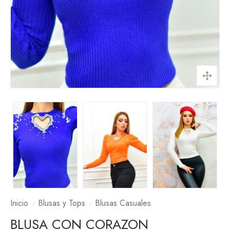
Inicio
Blusas y Tops
Blusas Casuales
BLUSA CON CORAZON