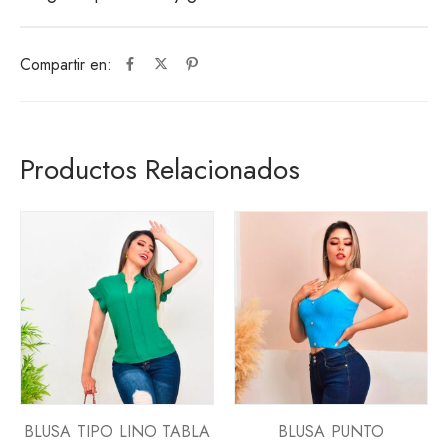
Compartir en:
Productos Relacionados
BLUSA TIPO LINO TABLA
BLUSA PUNTO