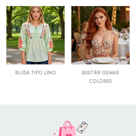
BLUSA TIPO LINO
BUSTIER GEMAS
COLORES