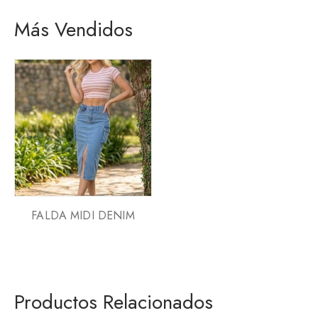
Más Vendidos
FALDA MIDI DENIM
Productos Relacionados