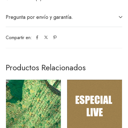
Pregunta por envío y garantía.
Compartir en:
Productos Relacionados