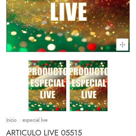
Inicio
especial live
ARTICULO LIVE 05515