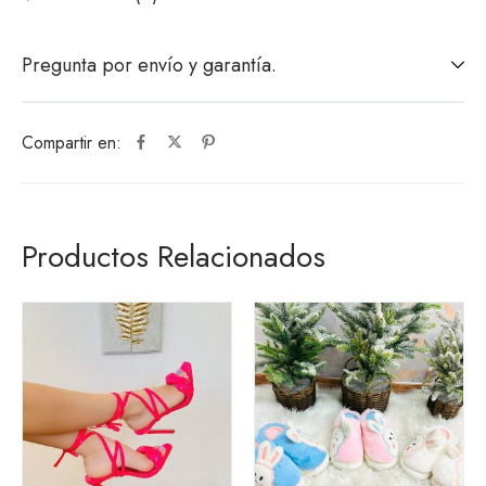
Pregunta por envío y garantía.
Compartir en:
Productos Relacionados