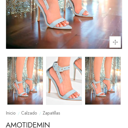
Inicio
Calzado
Zapatillas
AMOTIDEMIN