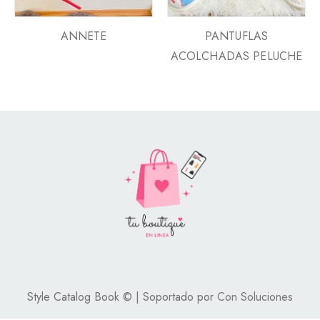
ANNETE
PANTUFLAS
ACOLCHADAS PELUCHE
Style Catalog Book © | Soportado por
Con Soluciones