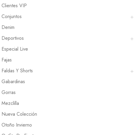
Clientes VIP
Conjuntos
Denim
Deportivos
Especial Live
Fajas
Faldas Y Shorts
Gabardinas
Gorras
Mezclilla
Nueva Colección
Otoño Invierno