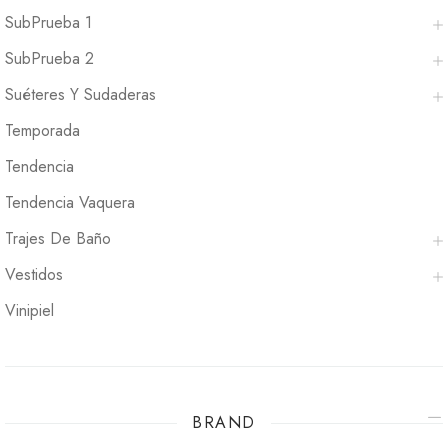
SubPrueba 1
SubPrueba 2
Suéteres Y Sudaderas
Temporada
Tendencia
Tendencia Vaquera
Trajes De Baño
Vestidos
Vinipiel
BRAND