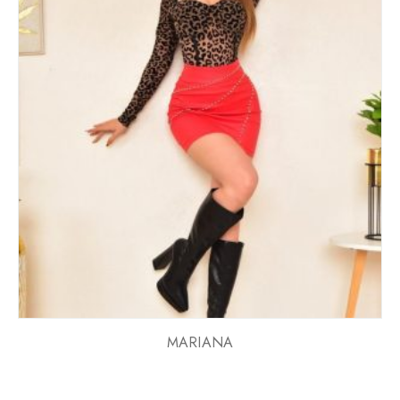
MARIANA