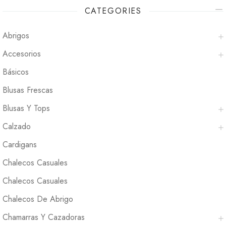
CATEGORIES
Abrigos
Accesorios
Básicos
Blusas Frescas
Blusas Y Tops
Calzado
Cardigans
Chalecos Casuales
Chalecos Casuales
Chalecos De Abrigo
Chamarras Y Cazadoras