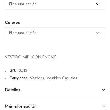
Colores
VESTIDO MIDI CON ENCAJE
SKU:
2513
Categories:
Vestidos
,
Vestidos Casuales
Detalles
Más Información