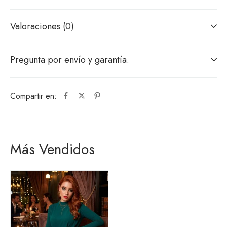
Valoraciones (0)
Pregunta por envío y garantía.
Compartir en:
Más Vendidos