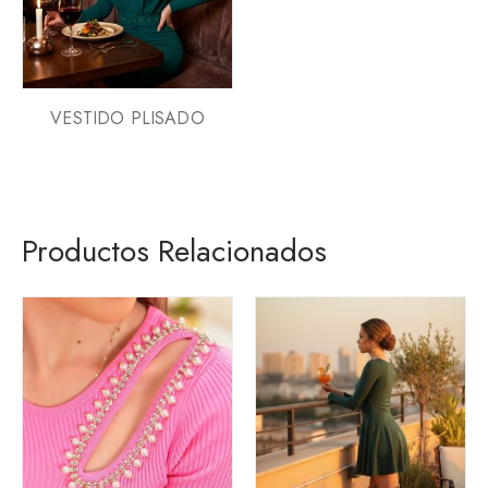
VESTIDO PLISADO
Productos Relacionados