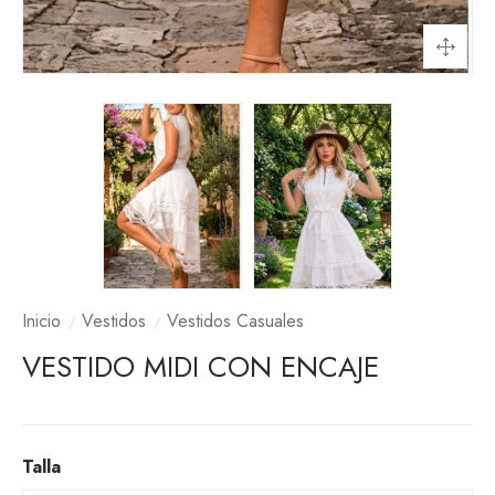
Inicio
Vestidos
Vestidos Casuales
VESTIDO MIDI CON ENCAJE
Talla