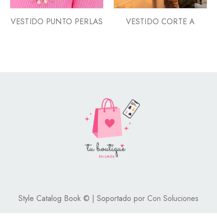
VESTIDO PUNTO PERLAS
VESTIDO CORTE A
Style Catalog Book © | Soportado por
Con Soluciones