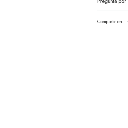
Pregunta por 
Compartir en: