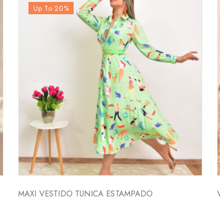
Up To 20
%
MAXI VESTIDO TUNICA ESTAMPADO