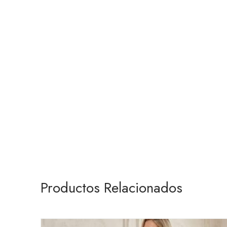
Productos Relacionados