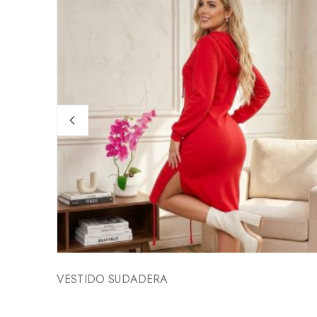
MANTE
VESTIDO SUDADERA