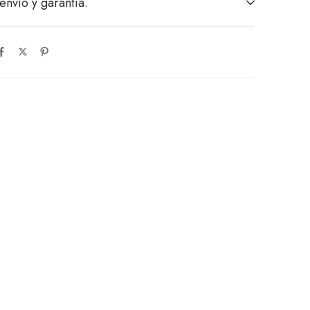
envío y garantía.