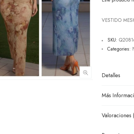
VESTIDO MES
SKU:
Q2081
Categories:
Detalles
Más Informac
Valoraciones 