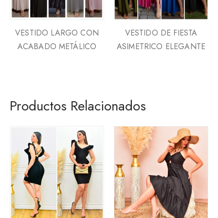
VESTIDO LARGO CON
VESTIDO DE FIESTA
ACABADO METÁLICO
ASIMETRICO ELEGANTE
Productos Relacionados