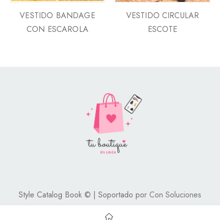
VESTIDO BANDAGE
VESTIDO CIRCULAR
CON ESCAROLA
ESCOTE
Style Catalog Book © | Soportado por
Con Soluciones