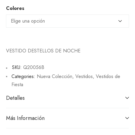
Colores
VESTIDO DESTELLOS DE NOCHE
SKU:
Q20056B
Categories:
Nueva Colección
,
Vestidos
,
Vestidos de
Fiesta
Detalles
Más Información