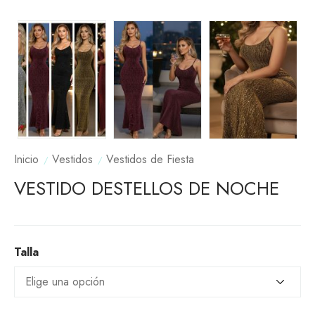
Inicio
Vestidos
Vestidos de Fiesta
VESTIDO DESTELLOS DE NOCHE
Talla