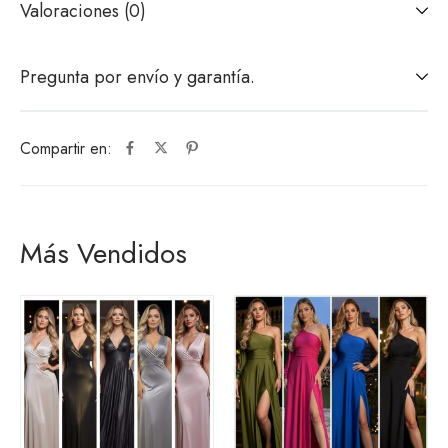
Valoraciones (0)
Pregunta por envío y garantía.
Compartir en:
Más Vendidos