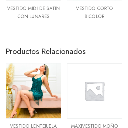
VESTIDO MIDI DE SATIN
VESTIDO CORTO
CON LUNARES
BICOLOR
Productos Relacionados
VESTIDO LENTEJUELA
MAXIVESTIDO MOÑO