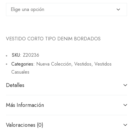
VESTIDO CORTO TIPO DENIM BORDADOS
SKU:
Z20236
Categories:
Nueva Colección
,
Vestidos
,
Vestidos
Casuales
Detalles
Más Información
Valoraciones (0)