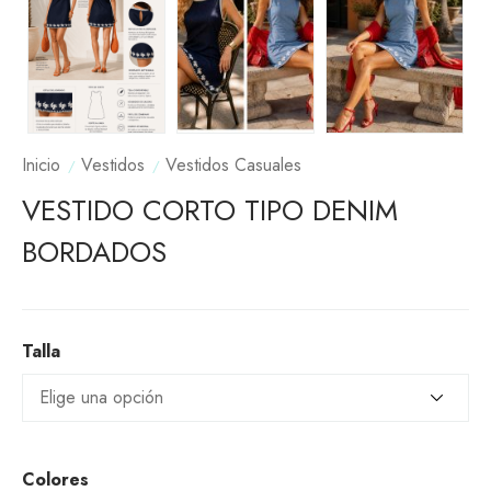
Inicio
Vestidos
Vestidos Casuales
VESTIDO CORTO TIPO DENIM
BORDADOS
Talla
Colores