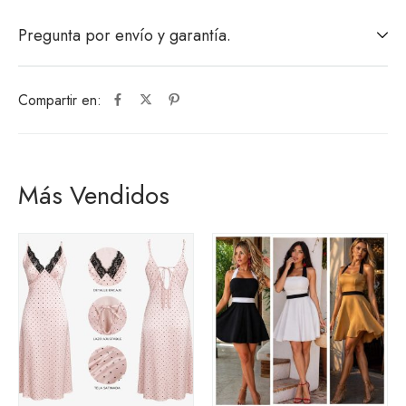
Pregunta por envío y garantía.
Compartir en:
Más Vendidos