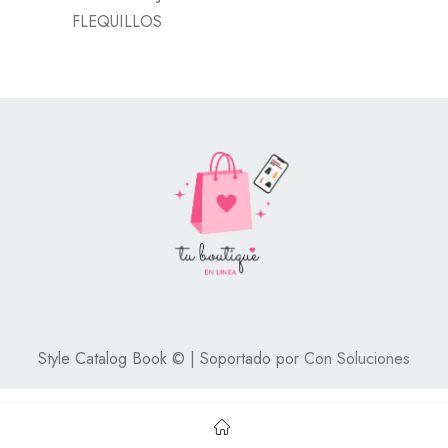
FLEQUILLOS
Style Catalog Book © | Soportado por
Con Soluciones