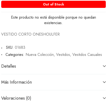
Out of Stock
Este producto no está disponible porque no quedan
existencias.
VESTIDO CORTO ONESHOULFER
SKU:
01683
Categories:
Nueva Colección
,
Vestidos
,
Vestidos Casuales
Detalles
Más Información
Valoraciones (0)