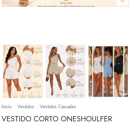
Inicio
Vestidos
Vestidos Casuales
VESTIDO CORTO ONESHOULFER