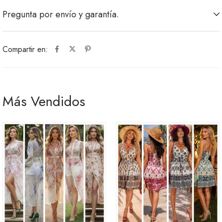
Pregunta por envío y garantía.
Compartir en:
Más Vendidos