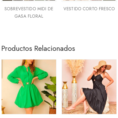
SOBREVESTIDO MIDI DE
VESTIDO CORTO FRESCO
GASA FLORAL
Productos Relacionados