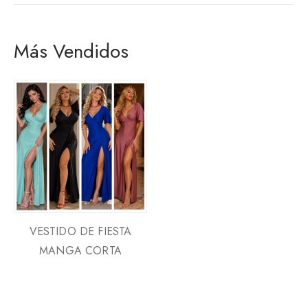
Más Vendidos
VESTIDO DE FIESTA
MANGA CORTA