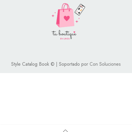
Style Catalog Book © | Soportado por
Con Soluciones