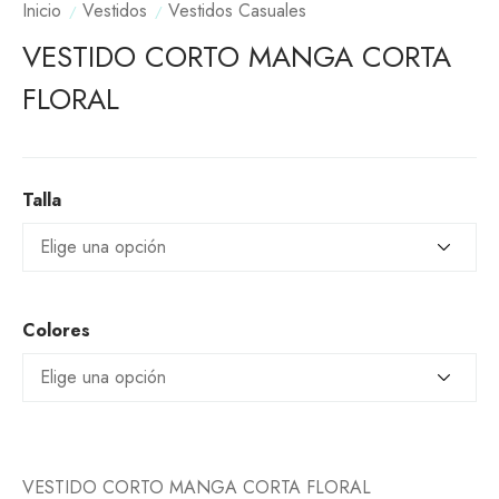
Inicio
Vestidos
Vestidos Casuales
VESTIDO CORTO MANGA CORTA
FLORAL
Talla
Colores
VESTIDO CORTO MANGA CORTA FLORAL