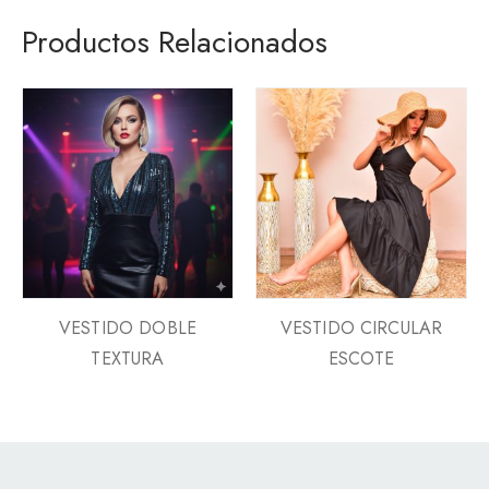
Productos Relacionados
VESTIDO DOBLE
VESTIDO CIRCULAR
TEXTURA
ESCOTE