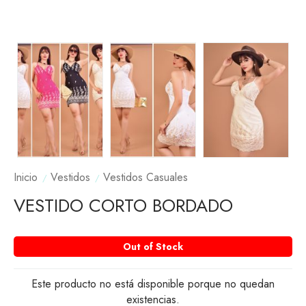
Inicio
Vestidos
Vestidos Casuales
VESTIDO CORTO BORDADO
Out of Stock
Este producto no está disponible porque no quedan
existencias.