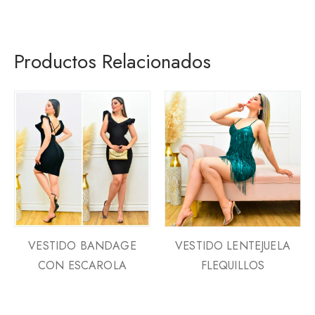
Productos Relacionados
VESTIDO BANDAGE
VESTIDO LENTEJUELA
CON ESCAROLA
FLEQUILLOS