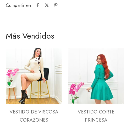
Compartir en:
Más Vendidos
VESTIDO DE VISCOSA
VESTIDO CORTE
CORAZONES
PRINCESA