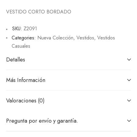
VESTIDO CORTO BORDADO
SKU:
Z2091
Categories:
Nueva Colección
,
Vestidos
,
Vestidos
Casuales
Detalles
Más Información
Valoraciones (0)
Pregunta por envío y garantía.