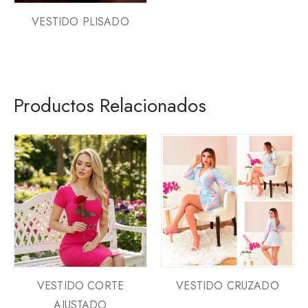
VESTIDO PLISADO
Productos Relacionados
VESTIDO CORTE
VESTIDO CRUZADO
AJUSTADO