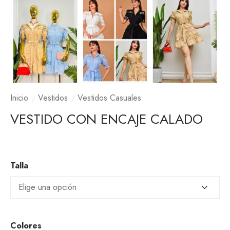
Inicio
Vestidos
Vestidos Casuales
VESTIDO CON ENCAJE CALADO
Talla
Colores