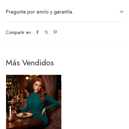
Pregunta por envío y garantía.
Compartir en:
Más Vendidos