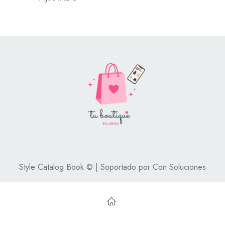
Style Catalog Book © | Soportado por
Con Soluciones