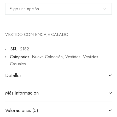
VESTIDO CON ENCAJE CALADO
SKU:
2182
Categories:
Nueva Colección
,
Vestidos
,
Vestidos
Casuales
Detalles
Más Información
Valoraciones (0)