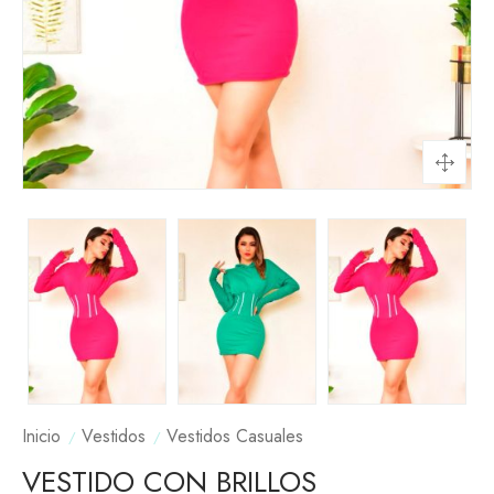
Inicio
Vestidos
Vestidos Casuales
VESTIDO CON BRILLOS