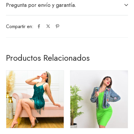
Pregunta por envío y garantía.
Compartir en:
Productos Relacionados