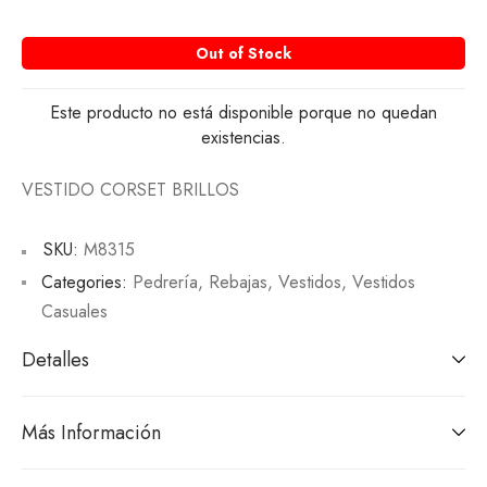
Out of Stock
Este producto no está disponible porque no quedan
existencias.
VESTIDO CORSET BRILLOS
SKU:
M8315
Categories:
Pedrería
,
Rebajas
,
Vestidos
,
Vestidos
Casuales
Detalles
Más Información