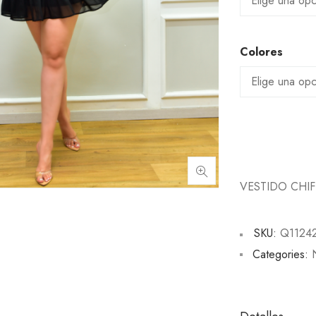
Colores
VESTIDO CHI
SKU:
Q1124
Categories: