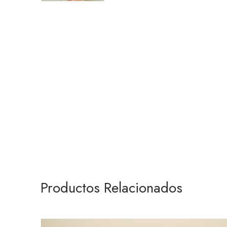
Productos Relacionados