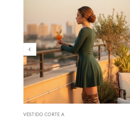
VESTIDO CORTE A