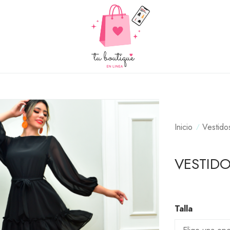
Inicio
Vestido
VESTIDO
Talla