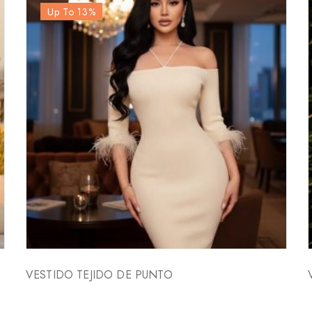
Up To 13
%
VESTIDO TEJIDO DE PUNTO