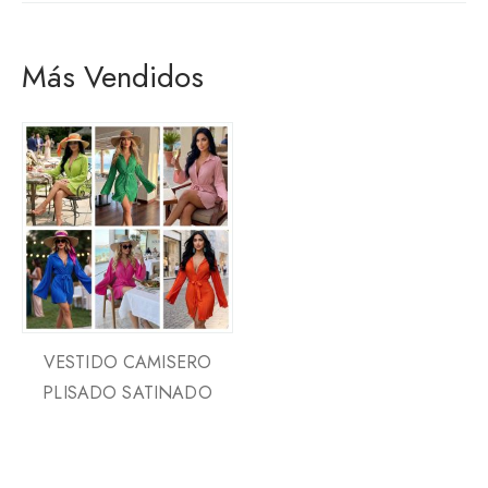
Más Vendidos
VESTIDO CAMISERO
PLISADO SATINADO