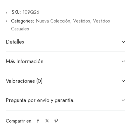
SKU:
109Q26
Categories:
Nueva Colección
,
Vestidos
,
Vestidos
Casuales
Detalles
Más Información
Valoraciones (0)
Pregunta por envío y garantía.
Compartir en: