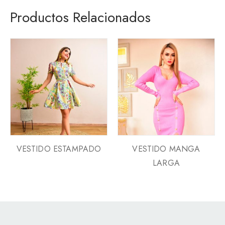
Productos Relacionados
VESTIDO ESTAMPADO
VESTIDO MANGA
LARGA