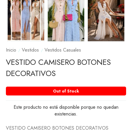
Inicio
Vestidos
Vestidos Casuales
VESTIDO CAMISERO BOTONES
DECORATIVOS
Out of Stock
Este producto no está disponible porque no quedan
existencias.
VESTIDO CAMISERO BOTONES DECORATIVOS