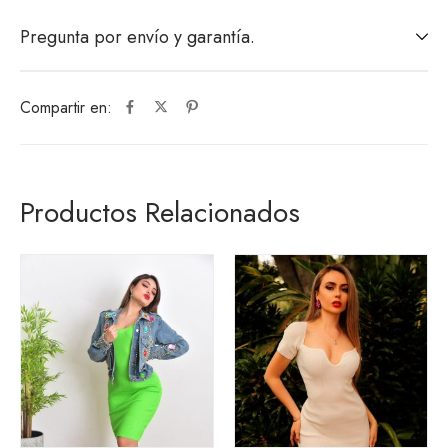
Pregunta por envío y garantía.
Compartir en:
Productos Relacionados