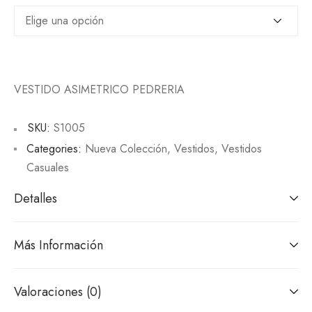
VESTIDO ASIMETRICO PEDRERIA
SKU:
S1005
Categories:
Nueva Colección
,
Vestidos
,
Vestidos
Casuales
Detalles
Más Información
Valoraciones (0)