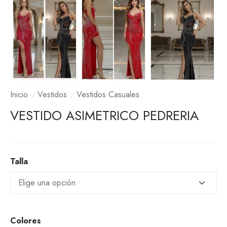
Inicio
Vestidos
Vestidos Casuales
VESTIDO ASIMETRICO PEDRERIA
Talla
Colores