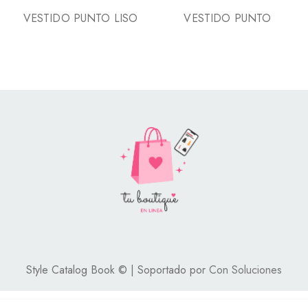
VESTIDO PUNTO LISO
VESTIDO PUNTO
Style Catalog Book © | Soportado por
Con Soluciones