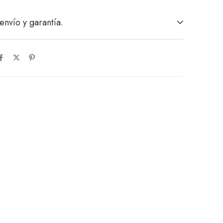
envío y garantía.