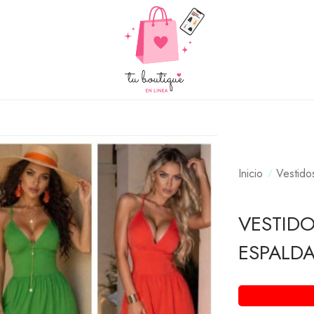
Inicio
Vestido
VESTIDO
ESPALD