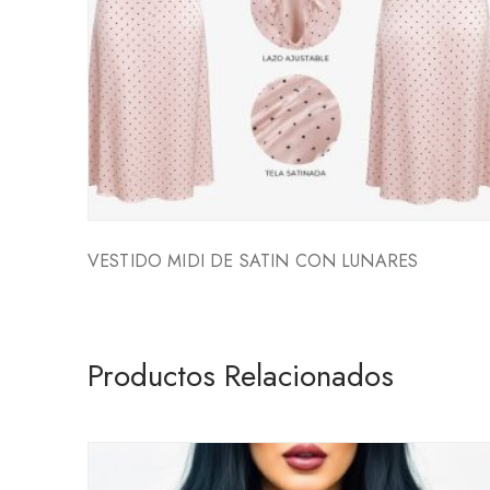
VESTIDO MIDI DE SATIN CON LUNARES
Productos Relacionados