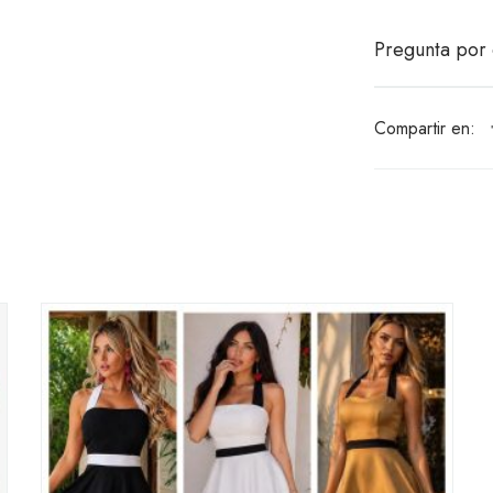
Pregunta por 
Compartir en: