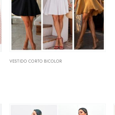
VESTIDO CORTO BICOLOR