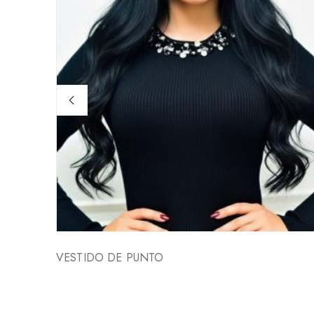
VESTIDO DE PUNTO