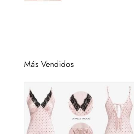
Más Vendidos