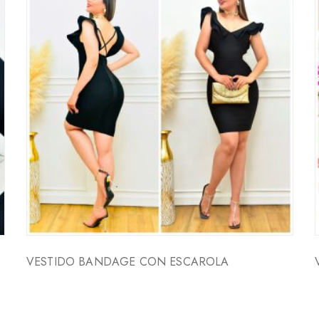
VESTIDO BANDAGE CON ESCAROLA