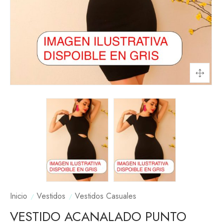
Inicio
Vestidos
Vestidos Casuales
VESTIDO ACANALADO PUNTO