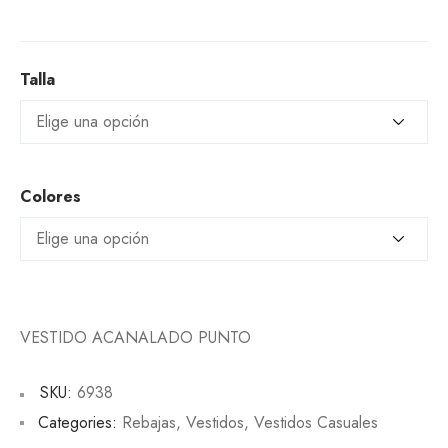
Talla
Colores
VESTIDO ACANALADO PUNTO
SKU:
6938
Categories:
Rebajas
,
Vestidos
,
Vestidos Casuales