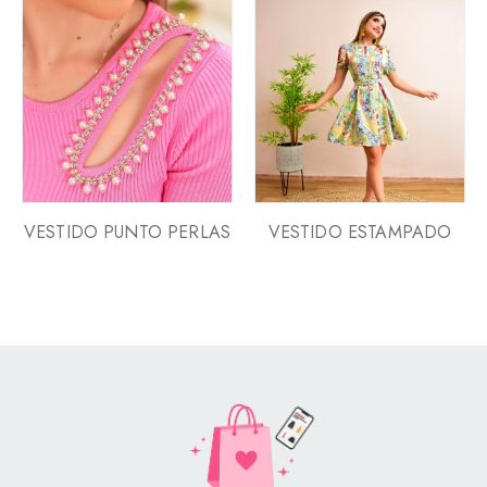
VESTIDO PUNTO PERLAS
VESTIDO ESTAMPADO