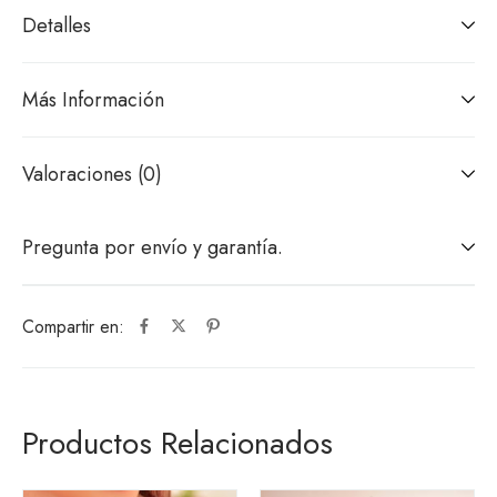
Detalles
Más Información
Valoraciones (0)
Pregunta por envío y garantía.
Compartir en:
Productos Relacionados