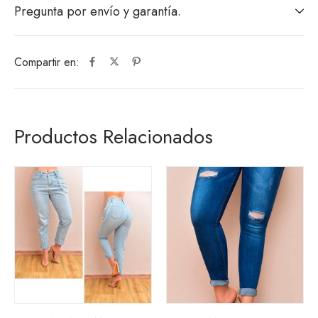
Pregunta por envío y garantía.
Compartir en:
Productos Relacionados