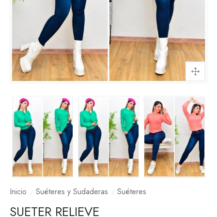
Inicio
Suéteres y Sudaderas
Suéteres
SUETER RELIEVE