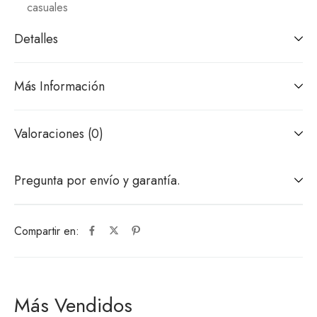
casuales
Detalles
Más Información
Valoraciones (0)
Pregunta por envío y garantía.
Compartir en:
Más Vendidos