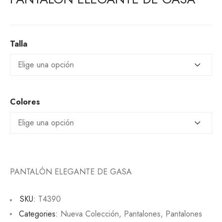
Talla
Colores
PANTALÓN ELEGANTE DE GASA
SKU:
T4390
Categories:
Nueva Colección
,
Pantalones
,
Pantalones