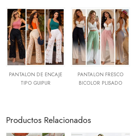
PANTALON DE ENCAJE
PANTALON FRESCO
TIPO GUIPUR
BICOLOR PLISADO
Productos Relacionados