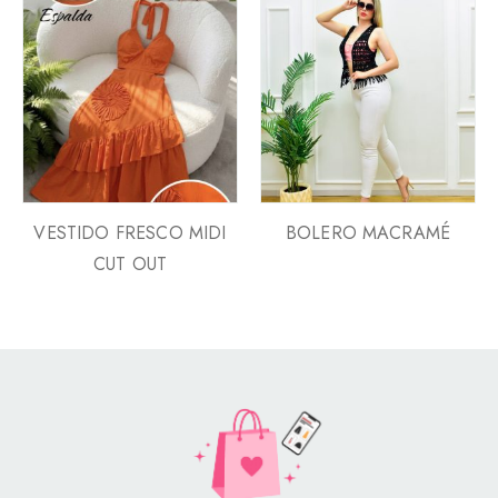
VESTIDO FRESCO MIDI
BOLERO MACRAMÉ
CUT OUT