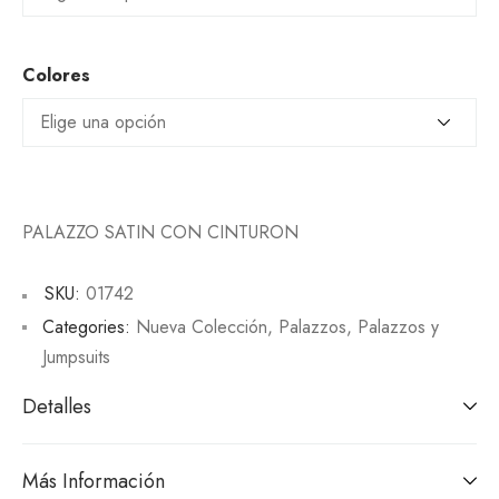
Colores
PALAZZO SATIN CON CINTURON
SKU:
01742
Categories:
Nueva Colección
,
Palazzos
,
Palazzos y
Jumpsuits
Detalles
Más Información