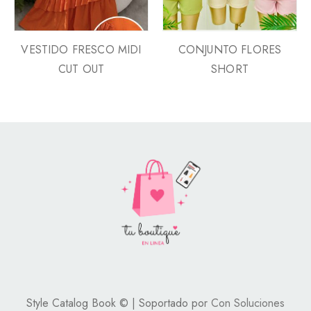
VESTIDO FRESCO MIDI
CONJUNTO FLORES
CUT OUT
SHORT
Style Catalog Book © | Soportado por
Con Soluciones