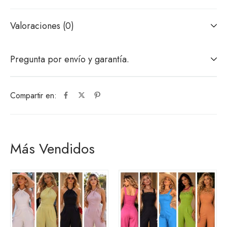
Valoraciones (0)
Pregunta por envío y garantía.
Compartir en:
Más Vendidos