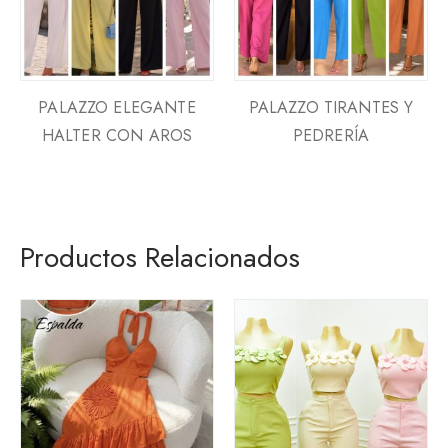
PALAZZO ELEGANTE
PALAZZO TIRANTES Y
HALTER CON AROS
PEDRERÍA
Productos Relacionados