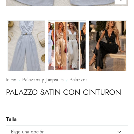
Inicio
Palazzos y Jumpsuits
Palazzos
PALAZZO SATIN CON CINTURON
Talla