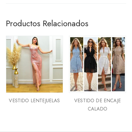
Productos Relacionados
VESTIDO LENTEJUELAS
VESTIDO DE ENCAJE
CALADO