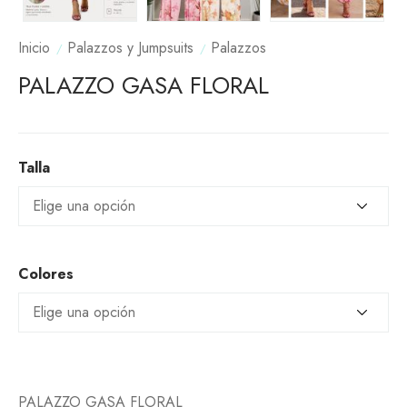
Inicio
Palazzos y Jumpsuits
Palazzos
PALAZZO GASA FLORAL
Talla
Colores
PALAZZO GASA FLORAL