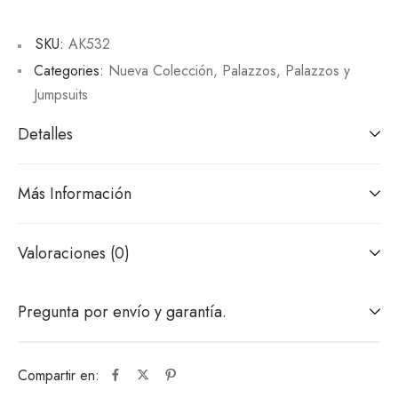
SKU:
AK532
Categories:
Nueva Colección
,
Palazzos
,
Palazzos y
Jumpsuits
Detalles
Más Información
Valoraciones (0)
Pregunta por envío y garantía.
Compartir en: