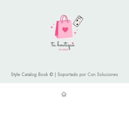
Style Catalog Book © | Soportado por
Con Soluciones