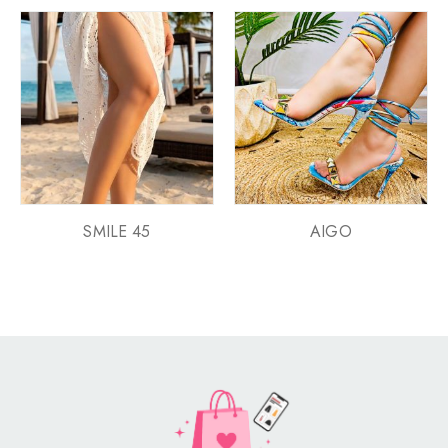
SMILE 45
AIGO