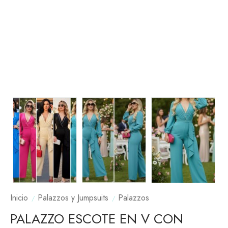
Inicio
Palazzos y Jumpsuits
Palazzos
PALAZZO ESCOTE EN V CON