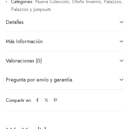
Categories:
Nueva Colección
,
Otoño Invierno
,
Palazzos
,
Palazzos y Jumpsuits
Detalles
Más Información
Valoraciones (0)
Pregunta por envío y garantía.
Compartir en: