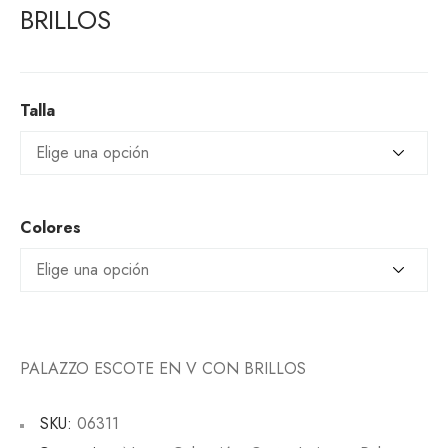
BRILLOS
Talla
Colores
PALAZZO ESCOTE EN V CON BRILLOS
SKU:
06311