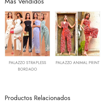
Más Vendidos
PALAZZO STRAPLESS
PALAZZO ANIMAL PRINT
BORDADO
Productos Relacionados