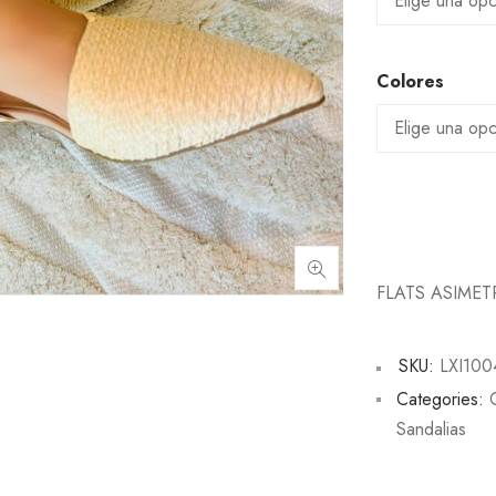
Colores
FLATS ASIMET
SKU:
LXI100
Categories:
Sandalias