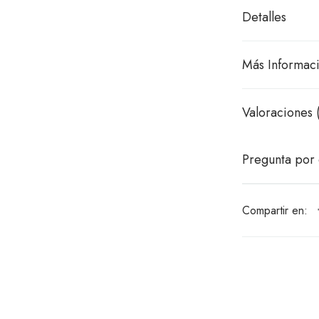
Detalles
Más Informac
Valoraciones 
Pregunta por 
Compartir en: