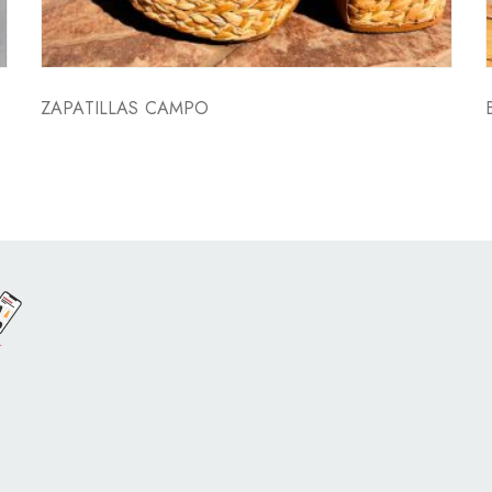
ZAPATILLAS CAMPO