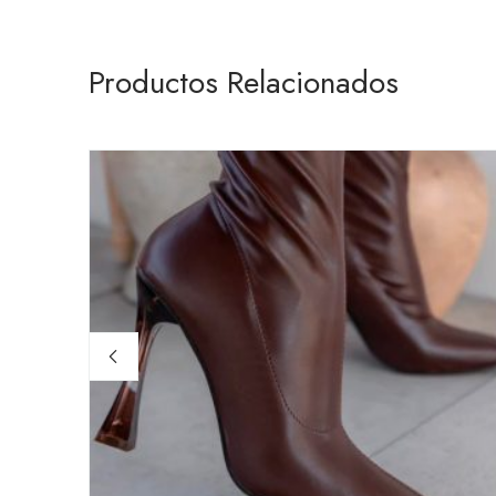
Productos Relacionados