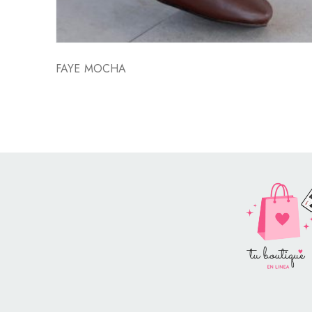
FAYE MOCHA