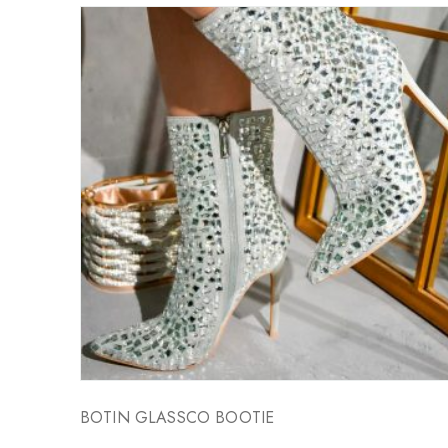
BOTIN GLASSCO BOOTIE