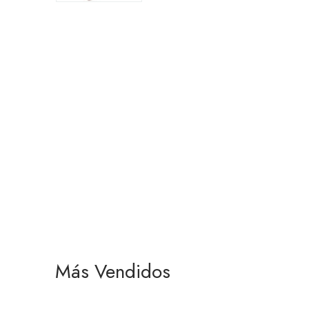
Más Vendidos