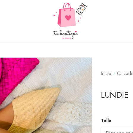
Inicio
Calzad
LUNDIE
Talla