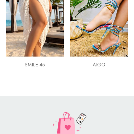
SMILE 45
AIGO