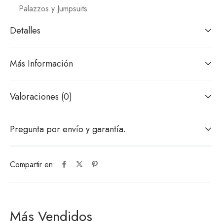
Palazzos y Jumpsuits
Detalles
Más Información
Valoraciones (0)
Pregunta por envío y garantía.
Compartir en:
Más Vendidos