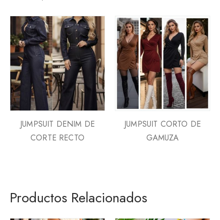
JUMPSUIT DENIM DE
JUMPSUIT CORTO DE
CORTE RECTO
GAMUZA
Productos Relacionados