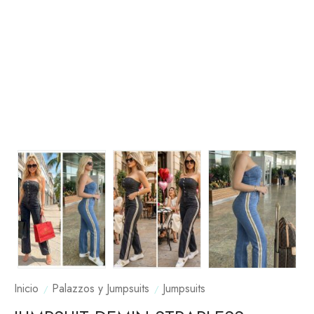
Inicio
Palazzos y Jumpsuits
Jumpsuits