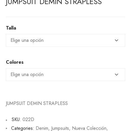
JUMPSUIT DEMIN STRAPLESS
Talla
Colores
JUMPSUIT DEMIN STRAPLESS
SKU:
022D
Categories:
Denim
,
Jumpsuits
,
Nueva Colección
,