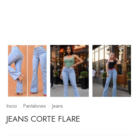
Inicio
Pantalones
Jeans
JEANS CORTE FLARE