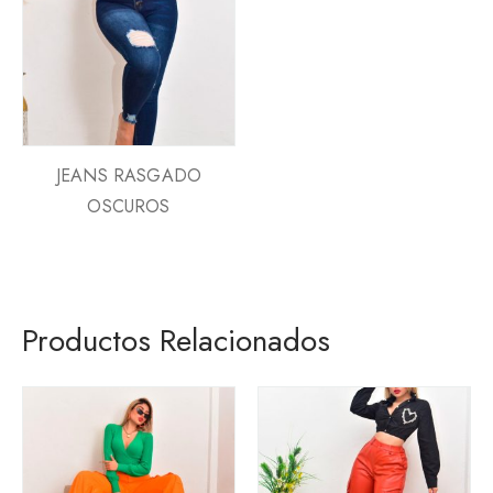
JEANS RASGADO
OSCUROS
Productos Relacionados