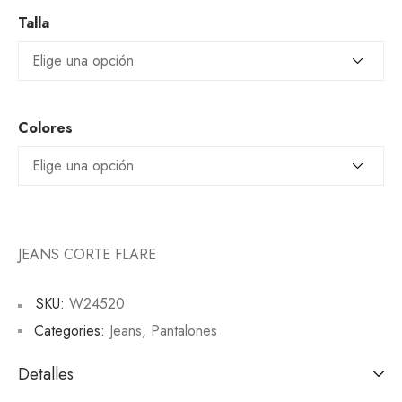
Talla
Colores
JEANS CORTE FLARE
SKU:
W24520
Categories:
Jeans
,
Pantalones
Detalles