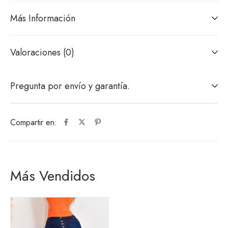
Más Información
Valoraciones (0)
Pregunta por envío y garantía.
Compartir en:
Más Vendidos