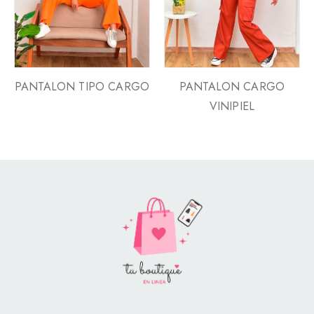
PANTALON TIPO CARGO
PANTALON CARGO
VINIPIEL