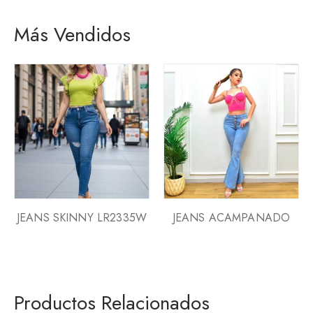
Más Vendidos
JEANS SKINNY LR2335W
JEANS ACAMPANADO
Productos Relacionados