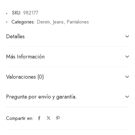
SKU:
982177
Categories:
Denim
,
Jeans
,
Pantalones
Detalles
Más Información
Valoraciones (0)
Pregunta por envío y garantía.
Compartir en: