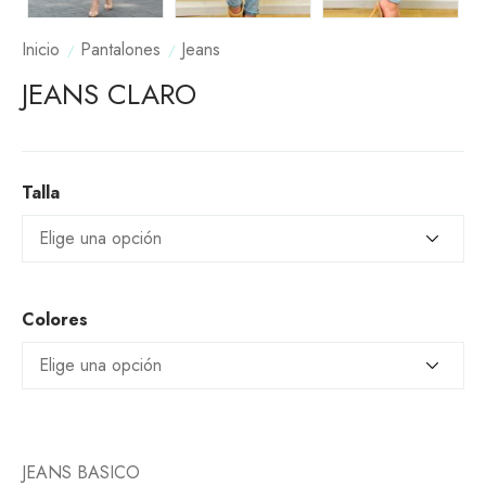
Inicio
Pantalones
Jeans
JEANS CLARO
Talla
Colores
JEANS BASICO