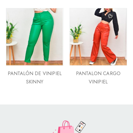
PANTALÓN DE VINIPIEL
PANTALON CARGO
SKINNY
VINIPIEL