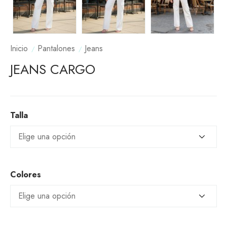
Inicio
Pantalones
Jeans
JEANS CARGO
Talla
Colores