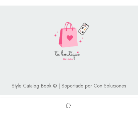
Style Catalog Book © | Soportado por
Con Soluciones