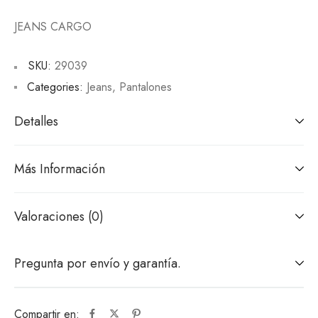
JEANS CARGO
SKU:
29039
Categories:
Jeans
,
Pantalones
Detalles
Más Información
Valoraciones (0)
Pregunta por envío y garantía.
Compartir en: