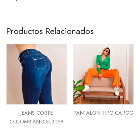
Productos Relacionados
JEANS CORTE
PANTALON TIPO CARGO
COLOMBIANO SU3058