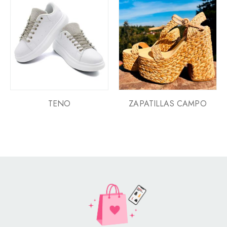
TENO
ZAPATILLAS CAMPO