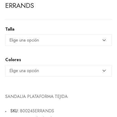
ERRANDS
Talla
Colores
SANDALIA PLATAFORMA TEJIDA
SKU:
800245ERRANDS