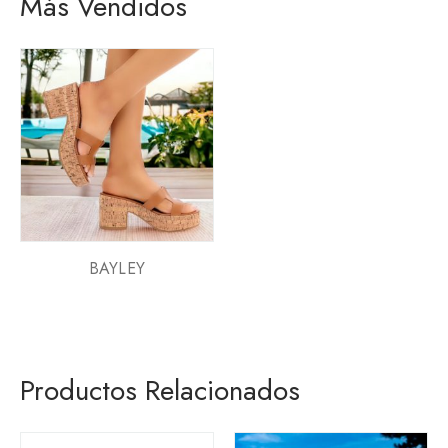
Más Vendidos
BAYLEY
Productos Relacionados