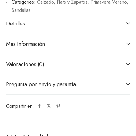
Categories:
Calzado
,
Flats y Zapatos
,
Primavera Verano
,
Sandalias
Detalles
Más Información
Valoraciones (0)
Pregunta por envío y garantía.
Compartir en: