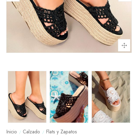
Inicio
Calzado
Flats y Zapatos