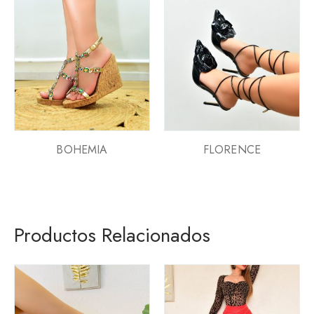
BOHEMIA
FLORENCE
Productos Relacionados