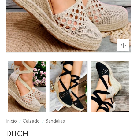
Inicio
Calzado
Sandalias
DITCH