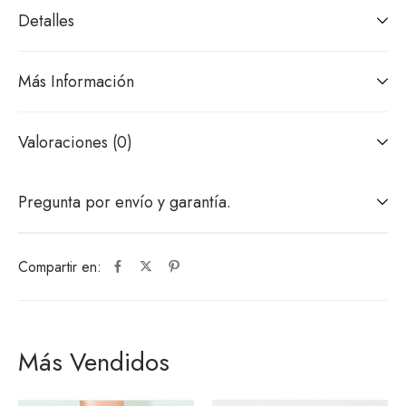
Detalles
Más Información
Valoraciones (0)
Pregunta por envío y garantía.
Compartir en:
Más Vendidos