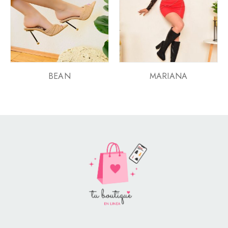
BEAN
MARIANA