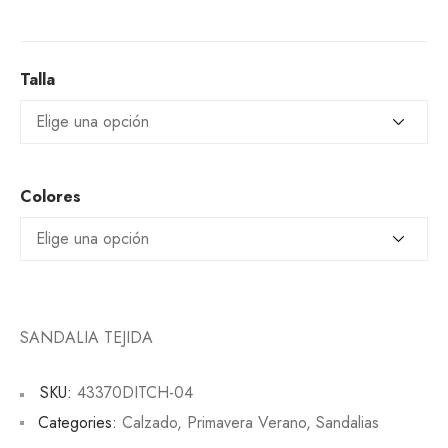
Talla
Colores
SANDALIA TEJIDA
SKU:
43370DITCH-04
Categories:
Calzado
,
Primavera Verano
,
Sandalias