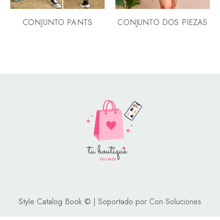
CONJUNTO PANTS
CONJUNTO DOS PIEZAS
Style Catalog Book © | Soportado por
Con Soluciones