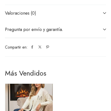
Valoraciones (0)
Pregunta por envío y garantía.
Compartir en:
Más Vendidos