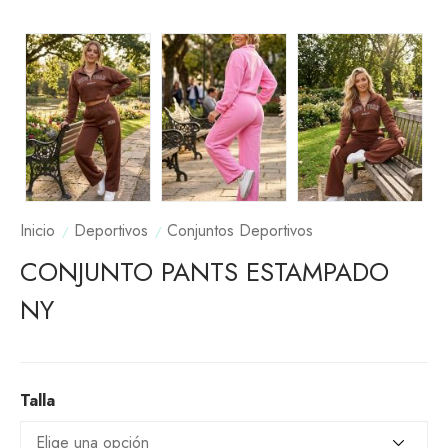
Inicio
Deportivos
Conjuntos Deportivos
CONJUNTO PANTS ESTAMPADO
NY
Talla