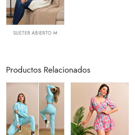
SUETER ABIERTO M
Productos Relacionados