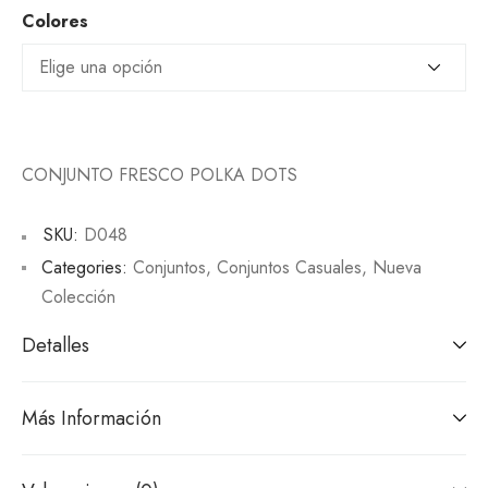
Colores
CONJUNTO FRESCO POLKA DOTS
SKU:
D048
Categories:
Conjuntos
,
Conjuntos Casuales
,
Nueva
Colección
Detalles
Más Información