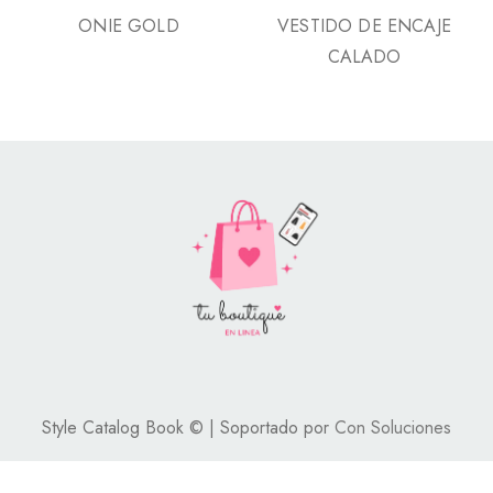
ONIE GOLD
VESTIDO DE ENCAJE
CALADO
Style Catalog Book © | Soportado por
Con Soluciones