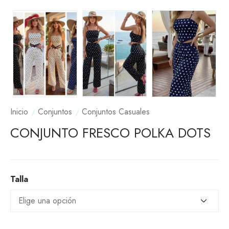
Inicio
Conjuntos
Conjuntos Casuales
CONJUNTO FRESCO POLKA DOTS
Talla