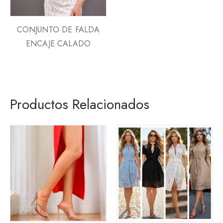
CONJUNTO DE FALDA
ENCAJE CALADO
Productos Relacionados