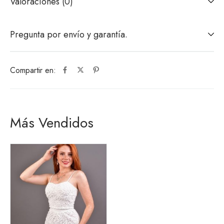
Valoraciones (0)
Pregunta por envío y garantía.
Compartir en:
Más Vendidos