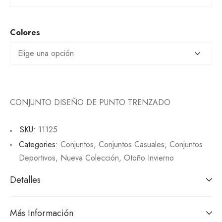
Colores
CONJUNTO DISEÑO DE PUNTO TRENZADO
SKU:
11125
Categories:
Conjuntos
,
Conjuntos Casuales
,
Conjuntos
Deportivos
,
Nueva Colección
,
Otoño Invierno
Detalles
Más Información