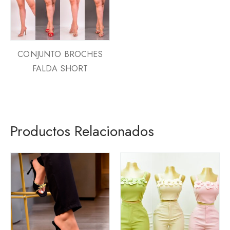
CONJUNTO BROCHES
FALDA SHORT
Productos Relacionados