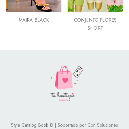
MAIRA BLACK
CONJUNTO FLORES
SHORT
Style Catalog Book © | Soportado por
Con Soluciones