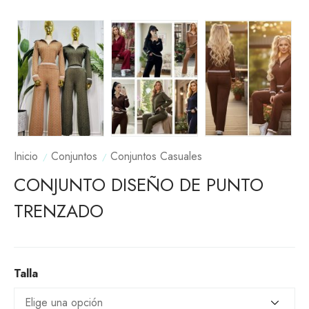
Inicio
Conjuntos
Conjuntos Casuales
CONJUNTO DISEÑO DE PUNTO
TRENZADO
Talla