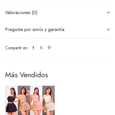
Valoraciones (0)
Pregunta por envío y garantía.
Compartir en:
Más Vendidos