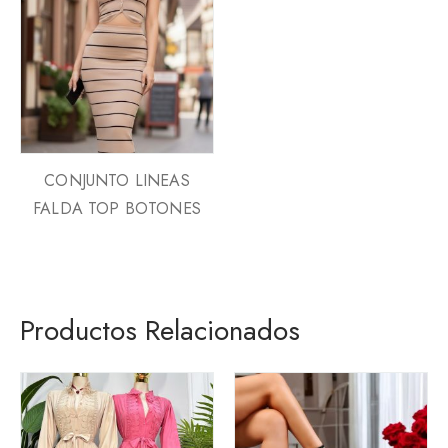
CONJUNTO LINEAS
FALDA TOP BOTONES
Productos Relacionados