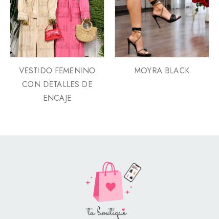
VESTIDO FEMENINO
MOYRA BLACK
CON DETALLES DE
ENCAJE