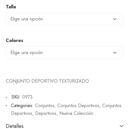
Talla
Colores
CONJUNTO DEPORTIVO TEXTURIZADO
SKU:
0973
Categories:
Conjuntos
,
Conjuntos Deportivos
,
Conjuntos
Deportivos
,
Deportivos
,
Nueva Colección
Detalles