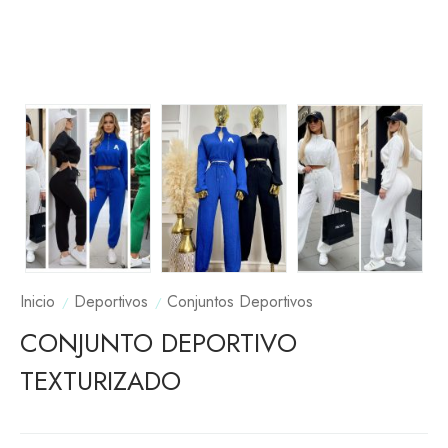
Inicio
Deportivos
Conjuntos Deportivos
CONJUNTO DEPORTIVO
TEXTURIZADO