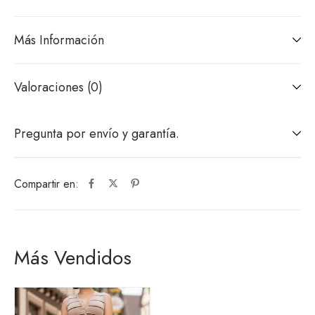
Más Información
Valoraciones (0)
Pregunta por envío y garantía.
Compartir en:
Más Vendidos