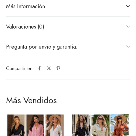
Más Información
Valoraciones (0)
Pregunta por envío y garantía.
Compartir en:
Más Vendidos