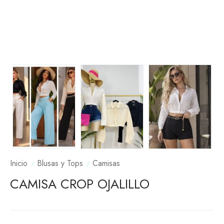
Inicio
Blusas y Tops
Camisas
CAMISA CROP OJALILLO