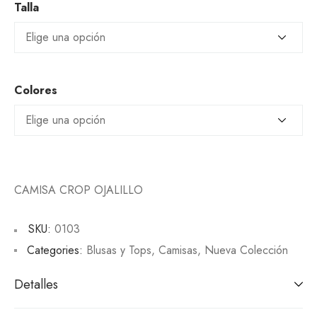
Talla
Colores
CAMISA CROP OJALILLO
SKU:
0103
Categories:
Blusas y Tops
,
Camisas
,
Nueva Colección
Detalles