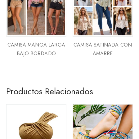
CAMISA MANGA LARGA
CAMISA SATINADA CON
BAJO BORDADO
AMARRE
Productos Relacionados