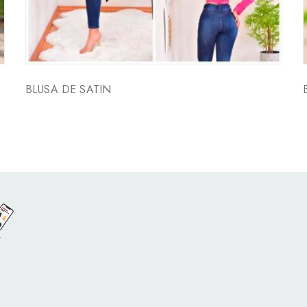
BLUSA DE SATIN