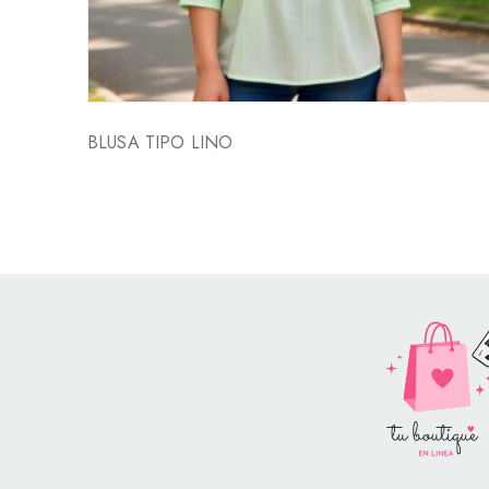
BLUSA TIPO LINO