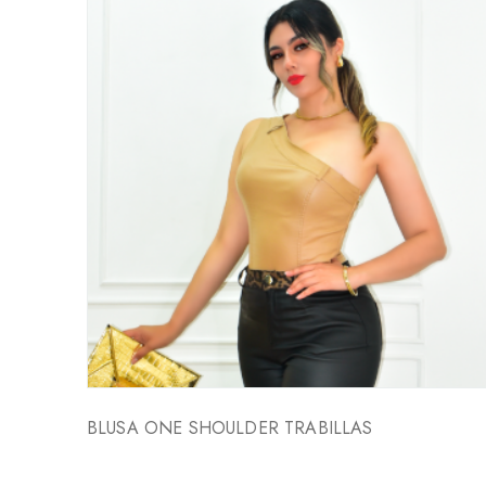
BLUSA ONE SHOULDER TRABILLAS