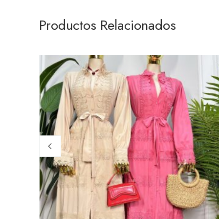
Productos Relacionados