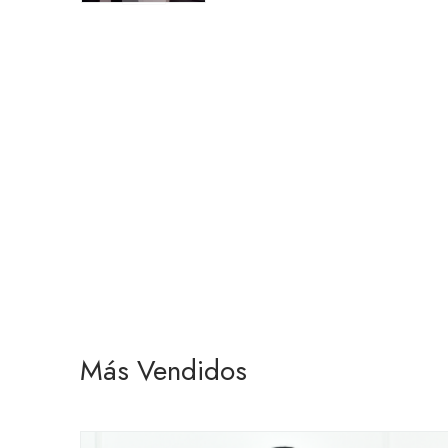
Más Vendidos