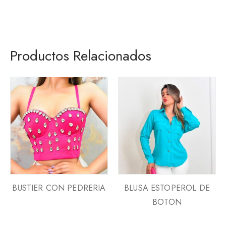
Productos Relacionados
BUSTIER CON PEDRERIA
BLUSA ESTOPEROL DE
BOTON