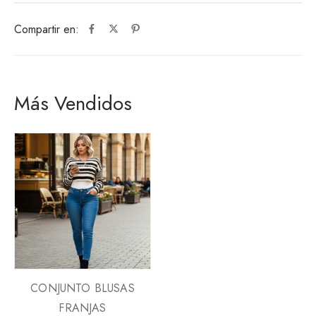
Compartir en:
Más Vendidos
CONJUNTO BLUSAS
FRANJAS