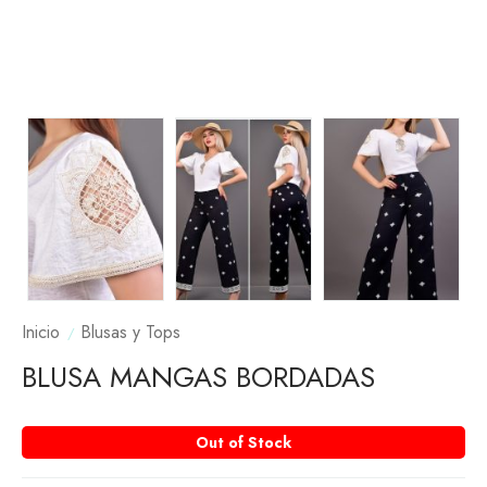
Inicio
Blusas y Tops
BLUSA MANGAS BORDADAS
Out of Stock