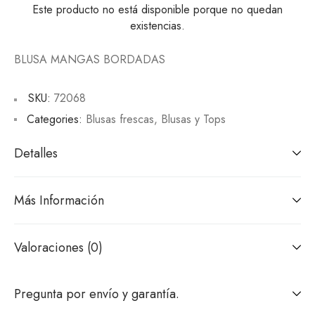
Este producto no está disponible porque no quedan
existencias.
BLUSA MANGAS BORDADAS
SKU:
72068
Categories:
Blusas frescas
,
Blusas y Tops
Detalles
Más Información
Valoraciones (0)
Pregunta por envío y garantía.