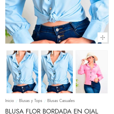
Inicio
Blusas y Tops
Blusas Casuales
BLUSA FLOR BORDADA EN OJAL