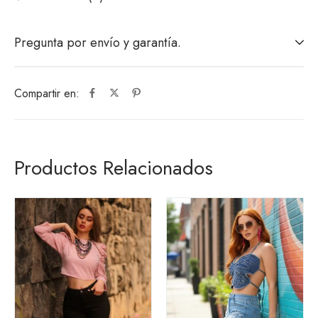
Pregunta por envío y garantía.
Compartir en:
Productos Relacionados