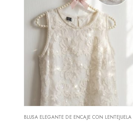
BLUSA ELEGANTE DE ENCAJE CON LENTEJUELA