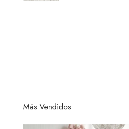
Más Vendidos