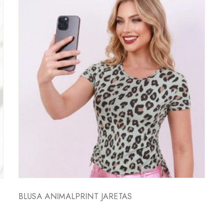
BLUSA ANIMALPRINT JARETAS