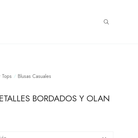
y Tops
Blusas Casuales
DETALLES BORDADOS Y OLAN