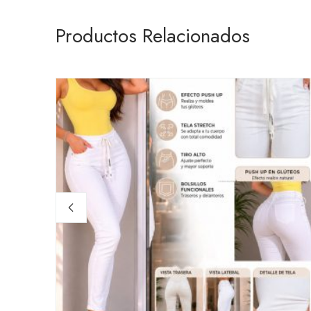
Productos Relacionados