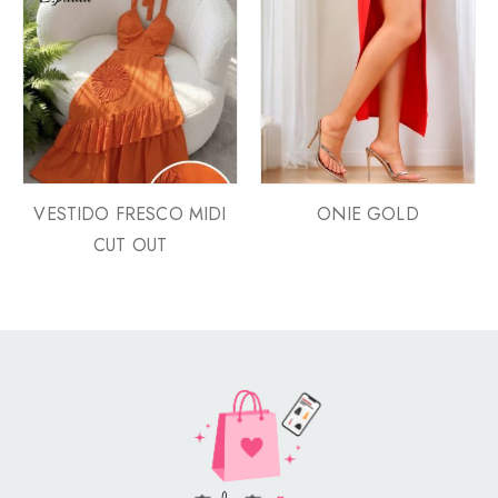
VESTIDO FRESCO MIDI
ONIE GOLD
CUT OUT