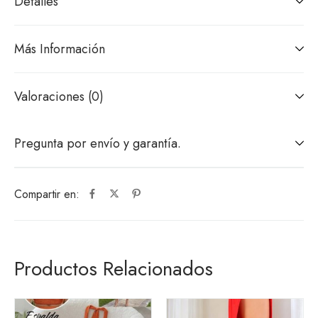
Detalles
Más Información
Valoraciones (0)
Pregunta por envío y garantía.
Compartir en:
Productos Relacionados