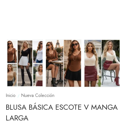
Inicio
Nueva Colección
BLUSA BÁSICA ESCOTE V MANGA
LARGA