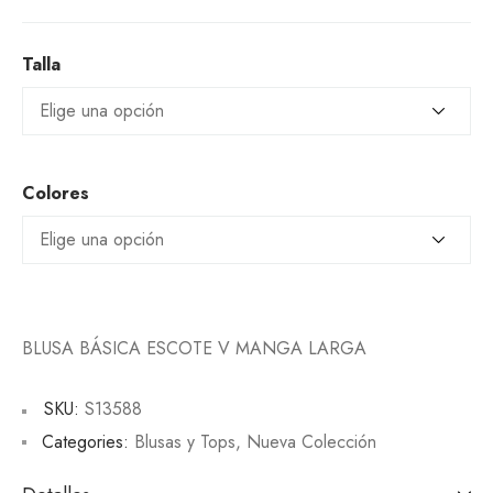
Talla
Colores
BLUSA BÁSICA ESCOTE V MANGA LARGA
SKU:
S13588
Categories:
Blusas y Tops
,
Nueva Colección