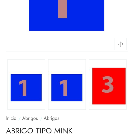
Inicio
Abrigos
Abrigos
ABRIGO TIPO MINK