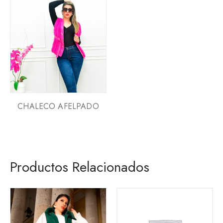
CHALECO AFELPADO
Productos Relacionados