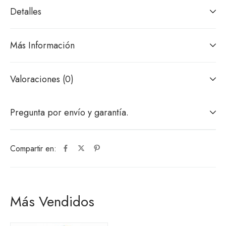
Detalles
Más Información
Valoraciones (0)
Pregunta por envío y garantía.
Compartir en:
Más Vendidos