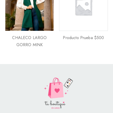
CHALECO LARGO
Producto Prueba $500
GORRO MINK