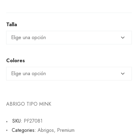
Talla
Colores
ABRIGO TIPO MINK
SKU:
PF27081
Categories:
Abrigos
,
Premium